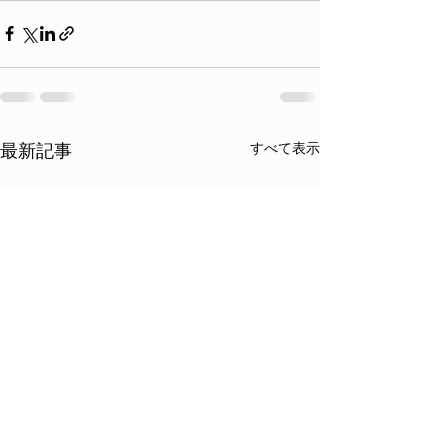
最新記事
すべて表示