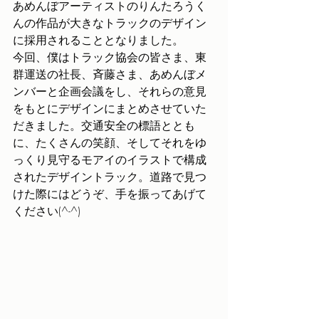
あめんぼアーティストのりんたろうく
んの作品が大きなトラックのデザイン
に採用されることとなりました。
今回、僕はトラック協会の皆さま、東
群運送の社長、斉藤さま、あめんぼメ
ンバーと企画会議をし、それらの意見
をもとにデザインにまとめさせていた
だきました。交通安全の標語ととも
に、たくさんの笑顔、そしてそれをゆ
っくり見守るモアイのイラストで構成
されたデザイントラック。道路で見つ
けた際にはどうぞ、手を振ってあげて
ください(^-^)